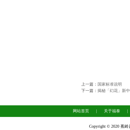
上一篇：
国家标准说明
下一篇：
揭秘「幻花」新中
网站首页
|
关于福泰
|
Copyright © 2