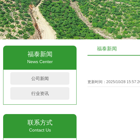
福泰新闻
福泰新闻
News Center
公司新闻
更新时间：2025/10/28 15:57
行业资讯
联系方式
Contact Us