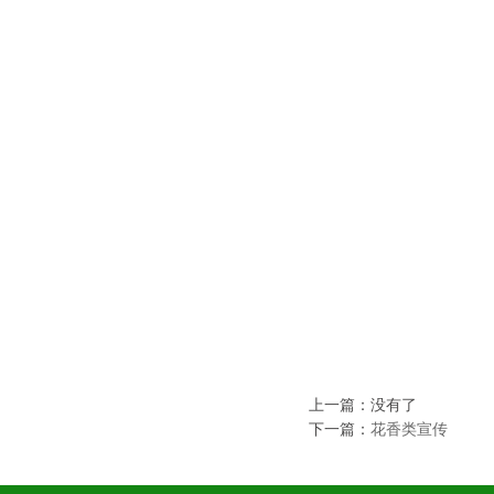
上一篇：没有了
下一篇：
花香类宣传