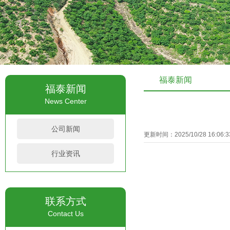
福泰新闻
福泰新闻
News Center
公司新闻
更新时间：2025/10/28 16:06
行业资讯
联系方式
Contact Us