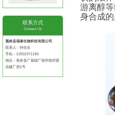
游离醇等
身合成的
联系方式
Contact Us
蕉岭县福泰生物科技有限公司
联系人：钟先生
手机：13502371184
地址：蕉岭县广福镇广福学校对面
自建厂房1号