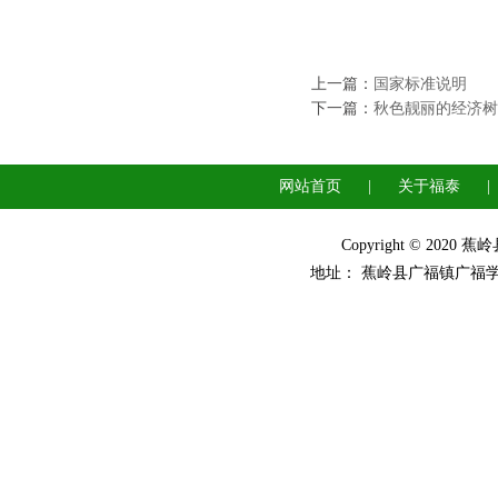
上一篇：
国家标准说明
下一篇：
秋色靓丽的经济树
网站首页
|
关于福泰
|
Copyright © 2
地址： 蕉岭县广福镇广福学