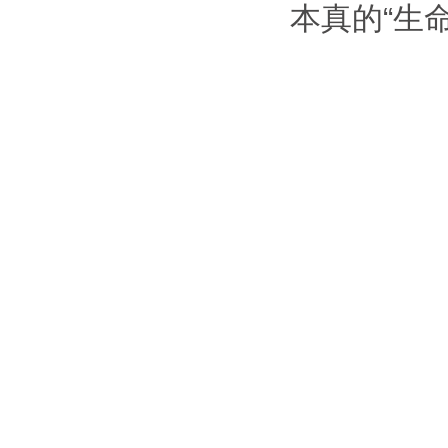
本真的“生