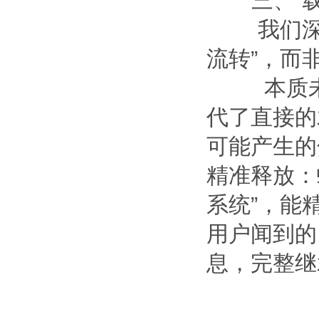
三、 载体
我们深刻
流转”，而
本质未变
代了直接的
可能产生的
精准释放：
系统”，能
用户闻到的
息，完整继