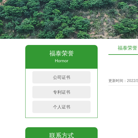
福泰荣誉
福泰荣誉
Hornor
公司证书
更新时间：2022/3
专利证书
个人证书
联系方式