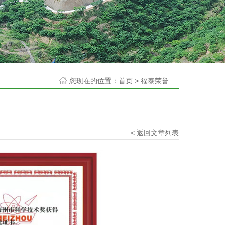
您现在的位置：
首页
>
福泰荣誉
< 返回文章列表