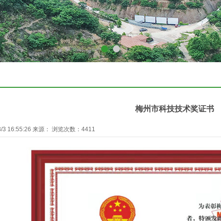
1
2
梅州市科技技术奖证书
/3 16:55:26 来源： 浏览次数：4411