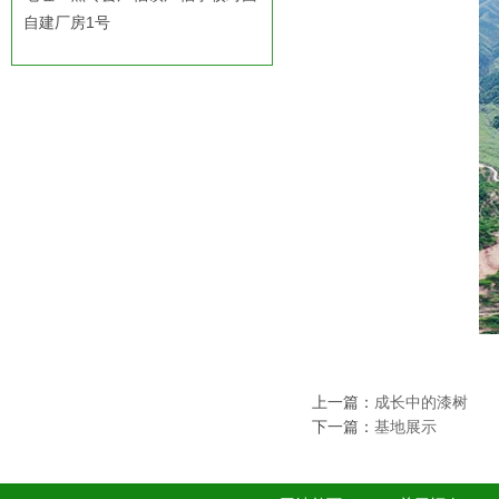
自建厂房1号
上一篇：
成长中的漆树
下一篇：
基地展示